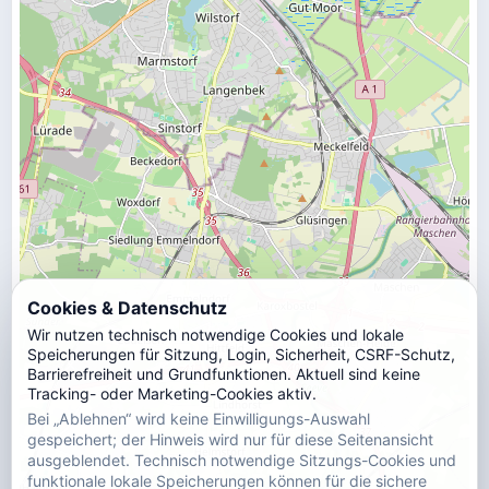
Cookies & Datenschutz
Wir nutzen technisch notwendige Cookies und lokale
Speicherungen für Sitzung, Login, Sicherheit, CSRF-Schutz,
Barrierefreiheit und Grundfunktionen. Aktuell sind keine
Tracking- oder Marketing-Cookies aktiv.
Bei „Ablehnen“ wird keine Einwilligungs-Auswahl
gespeichert; der Hinweis wird nur für diese Seitenansicht
ausgeblendet. Technisch notwendige Sitzungs-Cookies und
funktionale lokale Speicherungen können für die sichere