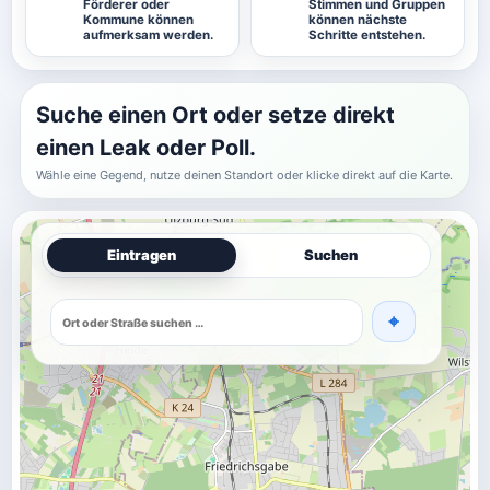
Förderer oder
Stimmen und Gruppen
Kommune können
können nächste
aufmerksam werden.
Schritte entstehen.
Suche einen Ort oder setze direkt
einen Leak oder Poll.
Wähle eine Gegend, nutze deinen Standort oder klicke direkt auf die Karte.
Eintragen
Suchen
Adresse suchen
⌖